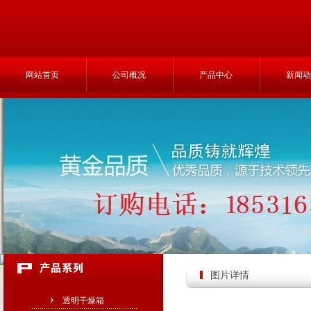
网站首页
公司概况
产品中心
新闻动
图片详情
透明干燥箱