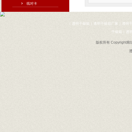
线对卡
透明干燥箱
透明干燥箱厂家
透明
|
|
|
干燥箱
透
|
版权所有 Copyrig
透