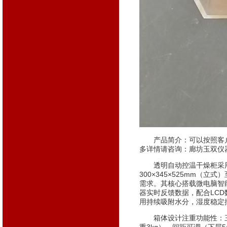
产品简介：可以按照客户
多详情请咨询：廊坊玉双仪
透明自动控温干燥柜采用高
300×345×525mm（立
需求。其核心搭载微电脑智能
器实时反馈数据，配合LC
用持续吸附水分，湿度稳定控
箱体设计注重功能性：三层钢