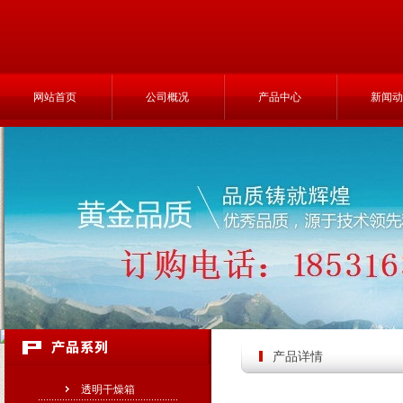
网站首页
公司概况
产品中心
新闻动
产品详情
透明干燥箱