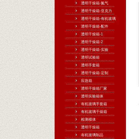
透明干燥箱-氮气
透明干燥箱-亚克力
透明干燥箱-有机玻璃
透明干燥箱-配件
透明干燥箱-1
透明干燥箱-2
透明干燥箱-实验
透明试验箱
透明手套箱
透明干燥箱-定制
应急箱
透明干燥箱厂家
透明实验箱体
有机玻璃手套箱
有机玻璃干燥箱
检测模体
透明干燥箱
有机玻璃制品