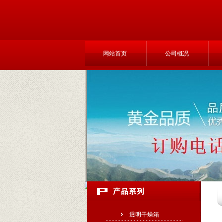
网站首页
公司概况
透明干燥箱