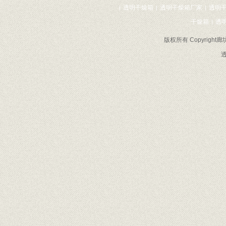
透明干燥箱
透明干燥箱厂家
透明
|
|
|
干燥箱
透
|
版权所有 Copyrig
透