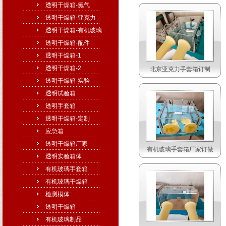
透明干燥箱-氮气
透明干燥箱-亚克力
透明干燥箱-有机玻璃
透明干燥箱-配件
透明干燥箱-1
透明干燥箱-2
北京亚克力手套箱订制
透明干燥箱-实验
透明试验箱
透明手套箱
透明干燥箱-定制
应急箱
透明干燥箱厂家
有机玻璃手套箱厂家订做
透明实验箱体
有机玻璃手套箱
有机玻璃干燥箱
检测模体
透明干燥箱
有机玻璃制品