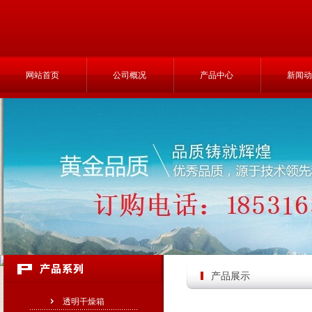
网站首页
公司概况
产品中心
新闻动
产品展示
透明干燥箱