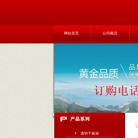
网站首页
公司概况
透明干燥箱