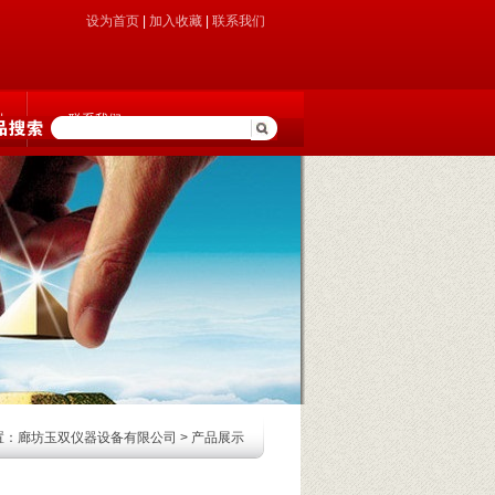
设为首页
|
加入收藏
|
联系我们
制
联系我们
置：
廊坊玉双仪器设备有限公司
>
产品展示