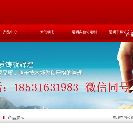
产品中心
新闻动态
透明实验箱定制
透明干燥箱定
产品展示
您现在的位