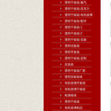
透明干燥箱-氮气
透明干燥箱-亚克力
透明干燥箱-有机玻璃
透明干燥箱-配件
透明干燥箱-1
透明干燥箱-2
透明干燥箱-实验
透明试验箱
透明手套箱
透明干燥箱-定制
应急箱
透明干燥箱厂家
透明实验箱体
有机玻璃手套箱
有机玻璃干燥箱
检测模体
透明干燥箱
有机玻璃制品